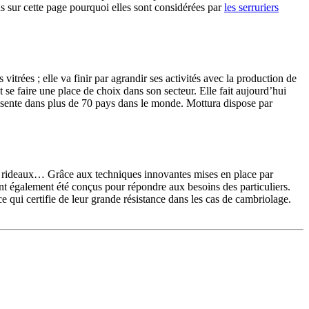
s sur cette page pourquoi elles sont considérées par
les serruriers
vitrées ; elle va finir par agrandir ses activités avec la production de
e faire une place de choix dans son secteur. Elle fait aujourd’hui
présente dans plus de 70 pays dans le monde. Mottura dispose par
, rideaux… Grâce aux techniques innovantes mises en place par
nt également été conçus pour répondre aux besoins des particuliers.
 ce qui certifie de leur grande résistance dans les cas de cambriolage.