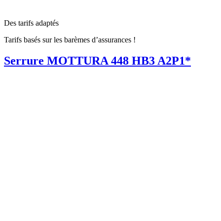
Des tarifs adaptés
Tarifs basés sur les barèmes d’assurances !
Serrure MOTTURA 448 HB3 A2P1*