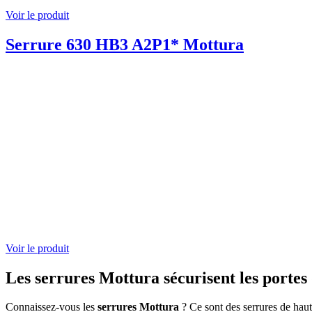
Voir le produit
Serrure 630 HB3 A2P1* Mottura
Voir le produit
Les serrures Mottura sécurisent les portes
Connaissez-vous les
serrures Mottura
? Ce sont des serrures de haut