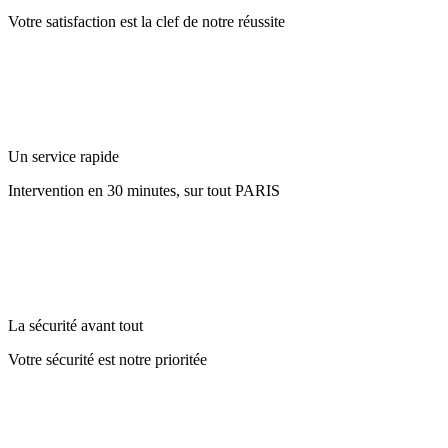
Votre satisfaction est la clef de notre réussite
Un service rapide
Intervention en 30 minutes, sur tout PARIS
La sécurité avant tout
Votre sécurité est notre prioritée