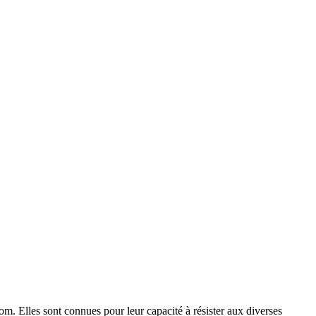
m. Elles sont connues pour leur capacité à résister aux diverses