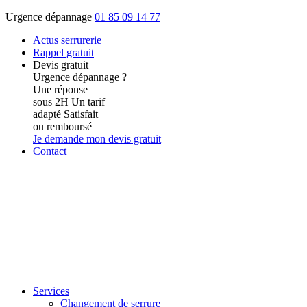
Urgence dépannage
01 85 09 14 77
Actus
serrurerie
Rappel gratuit
Devis gratuit
Urgence dépannage ?
Une réponse
sous 2H
Un tarif
adapté
Satisfait
ou remboursé
Je demande mon devis gratuit
Contact
Services
Changement de serrure