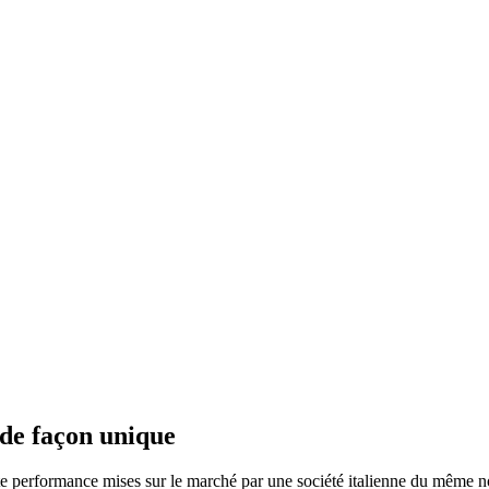
 de façon unique
e performance mises sur le marché par une société italienne du même no