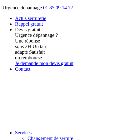
Urgence dépannage
01 85 09 14 77
Actus
serrurerie
Rappel gratuit
Devis gratuit
Urgence dépannage ?
Une réponse
sous 2H
Un tarif
adapté
Satisfait
ou remboursé
Je demande mon devis gratuit
Contact
Services
Changement de serrure