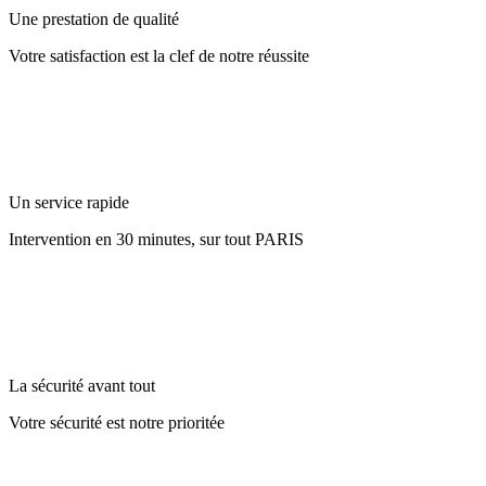
Une prestation de qualité
Votre satisfaction est la clef de notre réussite
Un service rapide
Intervention en 30 minutes, sur tout PARIS
La sécurité avant tout
Votre sécurité est notre prioritée