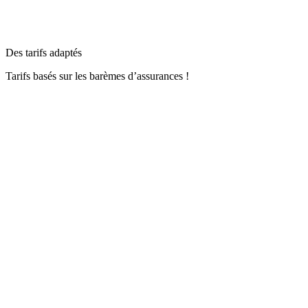
Des tarifs adaptés
Tarifs basés sur les barèmes d’assurances !