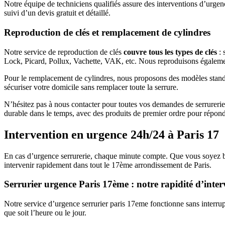
Notre équipe de techniciens qualifiés assure des interventions d’urgen
suivi d’un devis gratuit et détaillé.
Reproduction de clés et remplacement de cylindres
Notre service de reproduction de clés
couvre tous les types de clés
: 
Lock, Picard, Pollux, Vachette, VAK, etc. Nous reproduisons également
Pour le remplacement de cylindres, nous proposons des modèles standa
sécuriser votre domicile sans remplacer toute la serrure.
N’hésitez pas à nous contacter pour toutes vos demandes de serrurerie 
durable dans le temps, avec des produits de premier ordre pour répond
Intervention en urgence 24h/24 à Paris 17
En cas d’urgence serrurerie, chaque minute compte. Que vous soyez blo
intervenir rapidement dans tout le 17ème arrondissement de Paris.
Serrurier urgence Paris 17ème : notre rapidité d’inter
Notre service d’urgence serrurier paris 17eme fonctionne sans interru
que soit l’heure ou le jour.