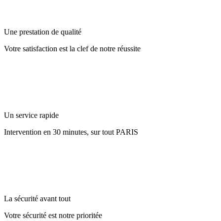
Une prestation de qualité
Votre satisfaction est la clef de notre réussite
Un service rapide
Intervention en 30 minutes, sur tout PARIS
La sécurité avant tout
Votre sécurité est notre prioritée