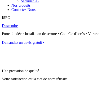
Serrurier 95
Nos produits
Contactez-Nous
ISEO
Descendre
Porte blindée • Installation de serrure • Contrôle d'accès • Vitrerie
Demandez un devis gratuit ‣
Une prestation de qualité
Votre satisfaction est la clef de notre réussite