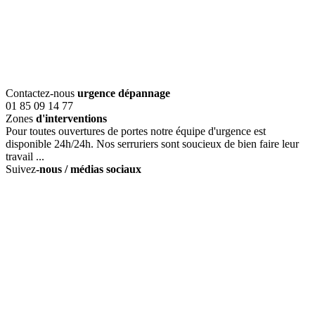
Contactez-nous
urgence dépannage
01 85 09 14 77
Zones
d'interventions
Pour toutes ouvertures de portes notre équipe d'urgence est
disponible 24h/24h. Nos serruriers sont soucieux de bien faire leur
travail ...
Suivez
-nous / médias sociaux