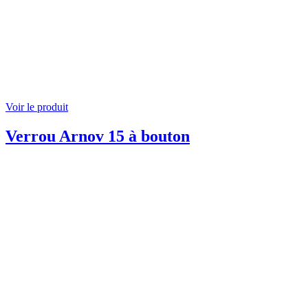
Voir le produit
Verrou Arnov 15 à bouton