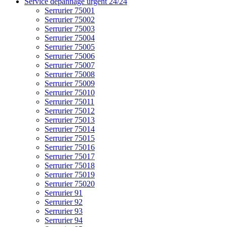
Service dépannage urgent 24/24
Serrurier 75001
Serrurier 75002
Serrurier 75003
Serrurier 75004
Serrurier 75005
Serrurier 75006
Serrurier 75007
Serrurier 75008
Serrurier 75009
Serrurier 75010
Serrurier 75011
Serrurier 75012
Serrurier 75013
Serrurier 75014
Serrurier 75015
Serrurier 75016
Serrurier 75017
Serrurier 75018
Serrurier 75019
Serrurier 75020
Serrurier 91
Serrurier 92
Serrurier 93
Serrurier 94