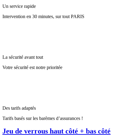
Un service rapide
Intervention en 30 minutes, sur tout PARIS
La sécurité avant tout
Votre sécurité est notre prioritée
Des tarifs adaptés
Tarifs basés sur les barèmes d’assurances !
Jeu de verrous haut côté + bas côté