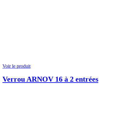
Voir le produit
Verrou ARNOV 16 à 2 entrées