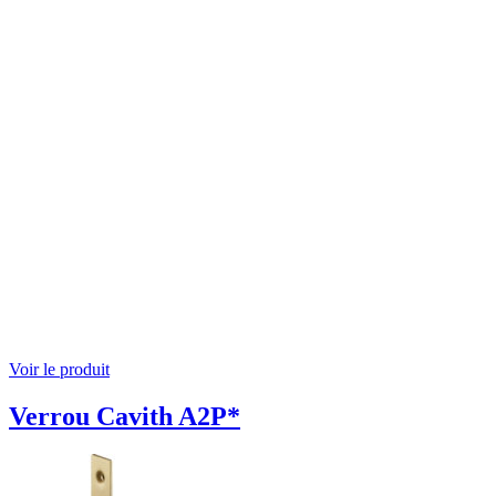
Voir le produit
Verrou Cavith A2P*