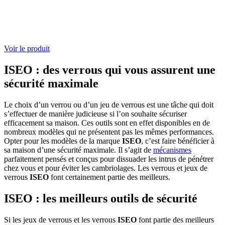
Voir le produit
ISEO : des verrous qui vous assurent une
sécurité maximale
Le choix d’un verrou ou d’un jeu de verrous est une tâche qui doit
s’effectuer de manière judicieuse si l’on souhaite sécuriser
efficacement sa maison. Ces outils sont en effet disponibles en de
nombreux modèles qui ne présentent pas les mêmes performances.
Opter pour les modèles de la marque
ISEO
, c’est faire bénéficier à
sa maison d’une sécurité maximale. Il s’agit de
mécanismes
parfaitement pensés et conçus pour dissuader les intrus de pénétrer
chez vous et pour éviter les cambriolages. Les verrous et jeux de
verrous
ISEO
font certainement partie des meilleurs.
ISEO : les meilleurs outils de sécurité
Si les jeux de verrous et les verrous
ISEO
font partie des meilleurs