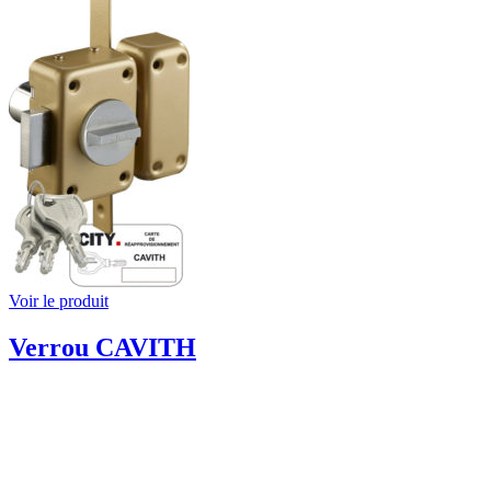
Voir le produit
Verrou CAVITH