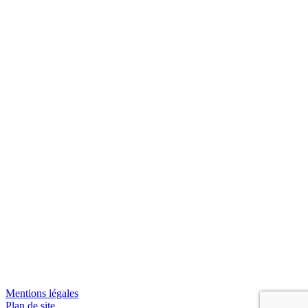
Mentions légales
Plan de site