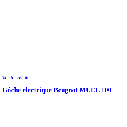
Voir le produit
Gâche électrique Beugnot MUEL 100