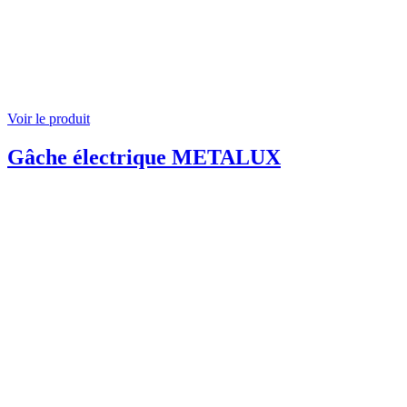
Voir le produit
Gâche électrique METALUX