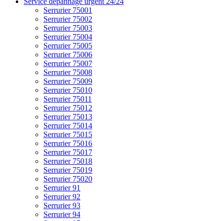
Service dépannage urgent 24/24
Serrurier 75001
Serrurier 75002
Serrurier 75003
Serrurier 75004
Serrurier 75005
Serrurier 75006
Serrurier 75007
Serrurier 75008
Serrurier 75009
Serrurier 75010
Serrurier 75011
Serrurier 75012
Serrurier 75013
Serrurier 75014
Serrurier 75015
Serrurier 75016
Serrurier 75017
Serrurier 75018
Serrurier 75019
Serrurier 75020
Serrurier 91
Serrurier 92
Serrurier 93
Serrurier 94