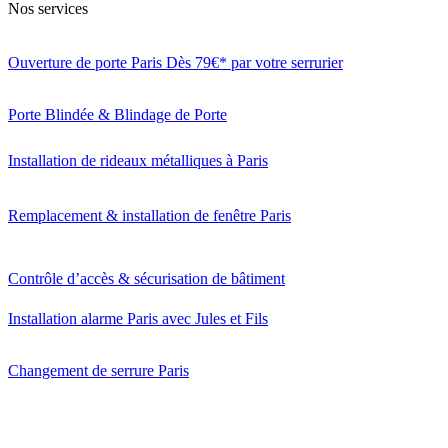
Nos services
Ouverture de porte Paris Dès 79€* par votre serrurier
Porte Blindée & Blindage de Porte
Installation de rideaux métalliques à Paris
Remplacement & installation de fenêtre Paris
Contrôle d’accès & sécurisation de bâtiment
Installation alarme Paris avec Jules et Fils
Changement de serrure Paris