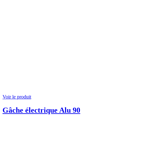
Voir le produit
Gâche électrique Alu 90