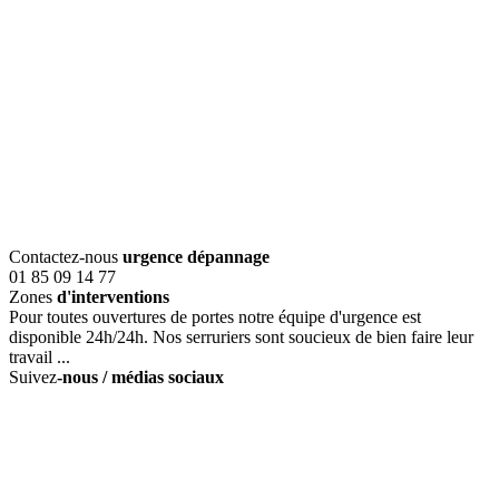
Contactez-nous
urgence dépannage
01 85 09 14 77
Zones
d'interventions
Pour toutes ouvertures de portes notre équipe d'urgence est
disponible 24h/24h. Nos serruriers sont soucieux de bien faire leur
travail ...
Suivez
-nous / médias sociaux