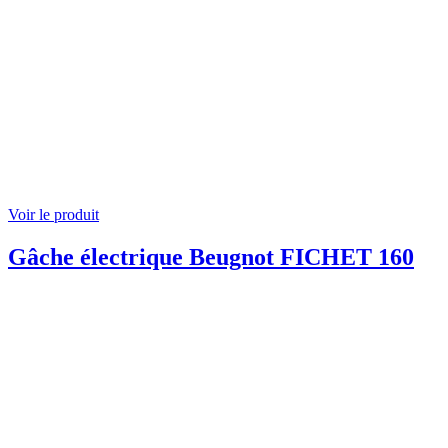
Voir le produit
Gâche électrique Beugnot FICHET 160