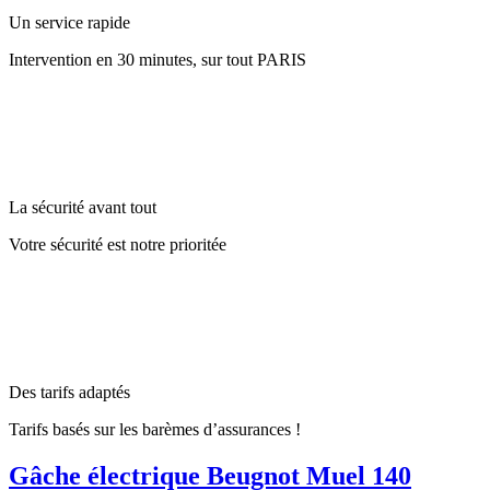
Un service rapide
Intervention en 30 minutes, sur tout PARIS
La sécurité avant tout
Votre sécurité est notre prioritée
Des tarifs adaptés
Tarifs basés sur les barèmes d’assurances !
Gâche électrique Beugnot Muel 140