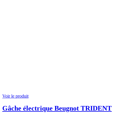
Voir le produit
Gâche électrique Beugnot TRIDENT