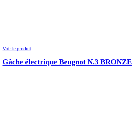
Voir le produit
Gâche électrique Beugnot N.3 BRONZE