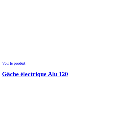
Voir le produit
Gâche électrique Alu 120