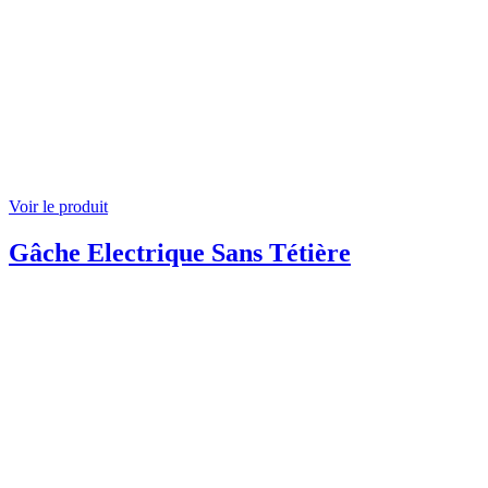
Voir le produit
Gâche Electrique Sans Tétière