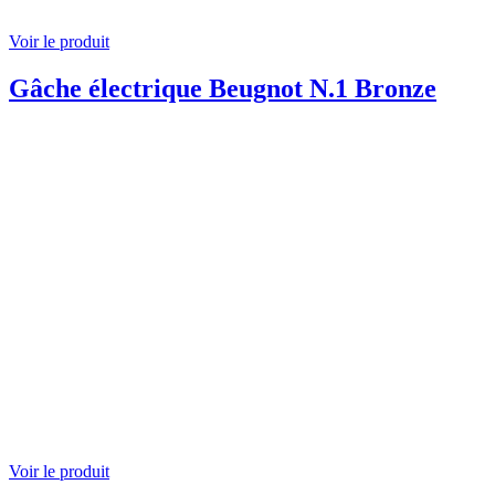
Voir le produit
Gâche électrique Beugnot N.1 Bronze
Voir le produit