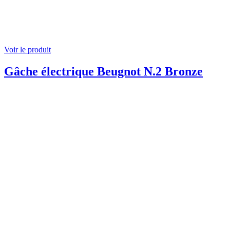
Voir le produit
Gâche électrique Beugnot N.2 Bronze