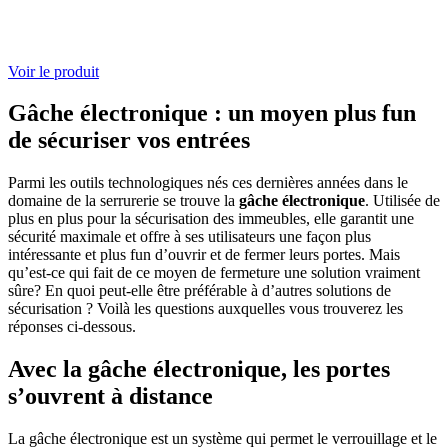
Voir le produit
Gâche électronique : un moyen plus fun
de sécuriser vos entrées
Parmi les outils technologiques nés ces dernières années dans le
domaine de la serrurerie se trouve la
gâche électronique
. Utilisée de
plus en plus pour la sécurisation des immeubles, elle garantit une
sécurité maximale et offre à ses utilisateurs une façon plus
intéressante et plus fun d’ouvrir et de fermer leurs portes. Mais
qu’est-ce qui fait de ce moyen de fermeture une solution vraiment
sûre? En quoi peut-elle être préférable à d’autres solutions de
sécurisation ? Voilà les questions auxquelles vous trouverez les
réponses ci-dessous.
Avec la gâche électronique, les portes
s’ouvrent à distance
La gâche électronique est un système qui permet le verrouillage et le