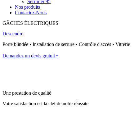
Serrurier 95
Nos produits
Contactez-Nous
GÂCHES ÉLECTRIQUES
Descendre
Porte blindée • Installation de serrure • Contrôle d'accès • Vitrerie
Demandez un devis gratuit ‣
Une prestation de qualité
Votre satisfaction est la clef de notre réussite