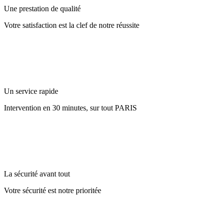
Une prestation de qualité
Votre satisfaction est la clef de notre réussite
Un service rapide
Intervention en 30 minutes, sur tout PARIS
La sécurité avant tout
Votre sécurité est notre prioritée