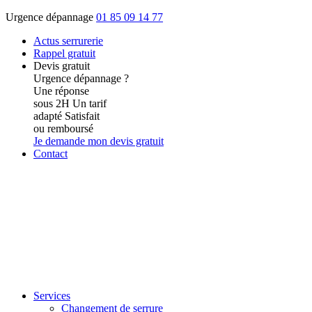
Urgence dépannage
01 85 09 14 77
Actus
serrurerie
Rappel gratuit
Devis gratuit
Urgence dépannage ?
Une réponse
sous 2H
Un tarif
adapté
Satisfait
ou remboursé
Je demande mon devis gratuit
Contact
Services
Changement de serrure