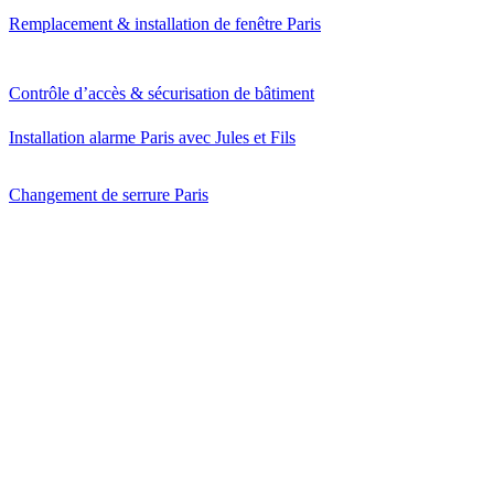
Remplacement & installation de fenêtre Paris
Contrôle d’accès & sécurisation de bâtiment
Installation alarme Paris avec Jules et Fils
Changement de serrure Paris