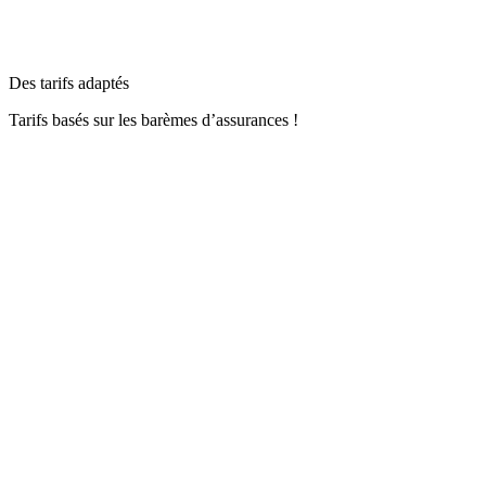
Des tarifs adaptés
Tarifs basés sur les barèmes d’assurances !