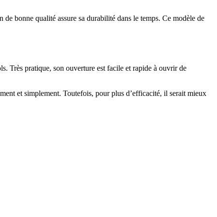
on de bonne qualité assure sa durabilité dans le temps. Ce modèle de
. Très pratique, son ouverture est facile et rapide à ouvrir de
ent et simplement. Toutefois, pour plus d’efficacité, il serait mieux