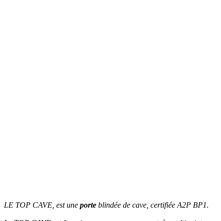
LE TOP CAVE, est une
porte
blindée de cave, certifiée A2P BP1.