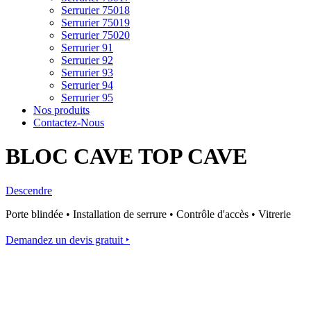
Serrurier 75018
Serrurier 75019
Serrurier 75020
Serrurier 91
Serrurier 92
Serrurier 93
Serrurier 94
Serrurier 95
Nos produits
Contactez-Nous
BLOC CAVE TOP CAVE
Descendre
Porte blindée • Installation de serrure • Contrôle d'accès • Vitrerie
Demandez un devis gratuit ‣