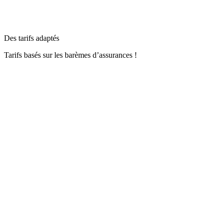
Des tarifs adaptés
Tarifs basés sur les barèmes d’assurances !