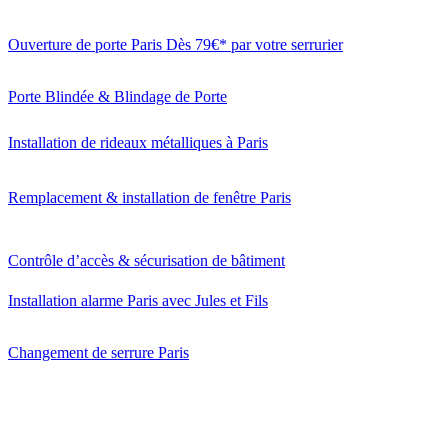
Ouverture de porte Paris Dès 79€* par votre serrurier
Porte Blindée & Blindage de Porte
Installation de rideaux métalliques à Paris
Remplacement & installation de fenêtre Paris
Contrôle d’accès & sécurisation de bâtiment
Installation alarme Paris avec Jules et Fils
Changement de serrure Paris