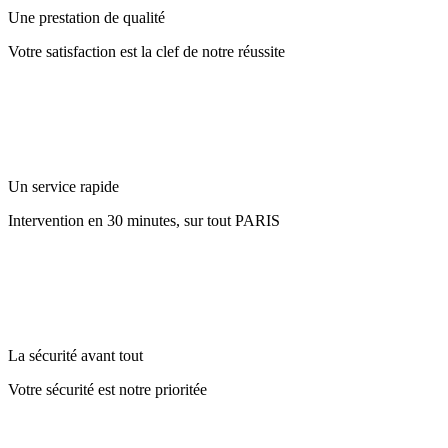
Une prestation de qualité
Votre satisfaction est la clef de notre réussite
Un service rapide
Intervention en 30 minutes, sur tout PARIS
La sécurité avant tout
Votre sécurité est notre prioritée