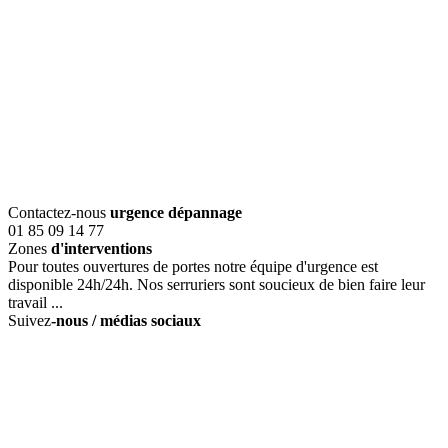
Contactez-nous
urgence dépannage
01 85 09 14 77
Zones
d'interventions
Pour toutes ouvertures de portes notre équipe d'urgence est
disponible 24h/24h. Nos serruriers sont soucieux de bien faire leur
travail ...
Suivez
-nous / médias sociaux