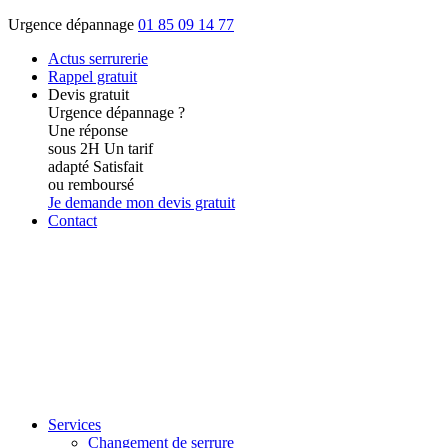
Urgence dépannage
01 85 09 14 77
Actus
serrurerie
Rappel gratuit
Devis gratuit
Urgence dépannage ?
Une réponse
sous 2H
Un tarif
adapté
Satisfait
ou remboursé
Je demande mon devis gratuit
Contact
Services
Changement de serrure