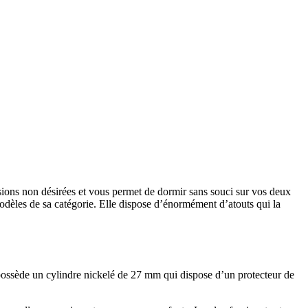
trusions non désirées et vous permet de dormir sans souci sur vos deux
odèles de sa catégorie. Elle dispose d’énormément d’atouts qui la
 possède un cylindre nickelé de 27 mm qui dispose d’un protecteur de