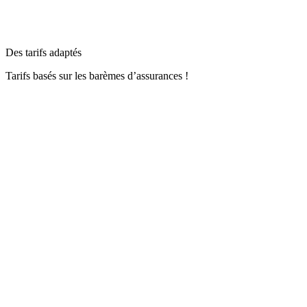
Des tarifs adaptés
Tarifs basés sur les barèmes d’assurances !