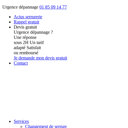
Urgence dépannage
01 85 09 14 77
Actus
serrurerie
Rappel gratuit
Devis gratuit
Urgence dépannage ?
Une réponse
sous 2H
Un tarif
adapté
Satisfait
ou remboursé
Je demande mon devis gratuit
Contact
Services
Changement de serrure