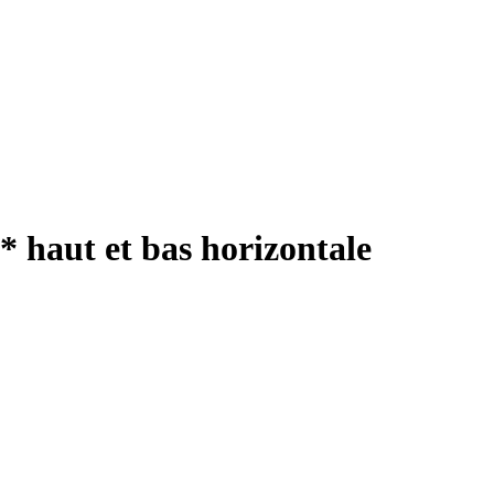
haut et bas horizontale