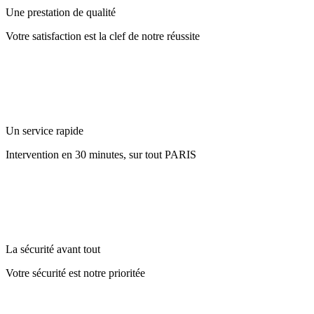
Une prestation de qualité
Votre satisfaction est la clef de notre réussite
Un service rapide
Intervention en 30 minutes, sur tout PARIS
La sécurité avant tout
Votre sécurité est notre prioritée