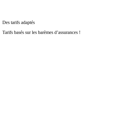
Des tarifs adaptés
Tarifs basés sur les barèmes d’assurances !