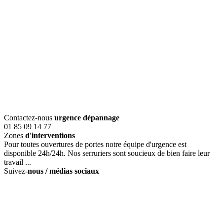
Contactez-nous
urgence dépannage
01 85 09 14 77
Zones
d'interventions
Pour toutes ouvertures de portes notre équipe d'urgence est
disponible 24h/24h. Nos serruriers sont soucieux de bien faire leur
travail ...
Suivez
-nous / médias sociaux