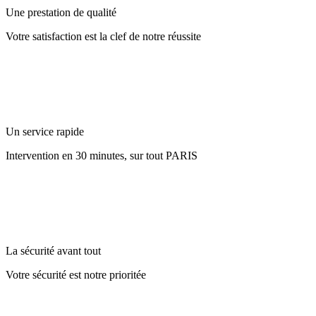
Une prestation de qualité
Votre satisfaction est la clef de notre réussite
Un service rapide
Intervention en 30 minutes, sur tout PARIS
La sécurité avant tout
Votre sécurité est notre prioritée