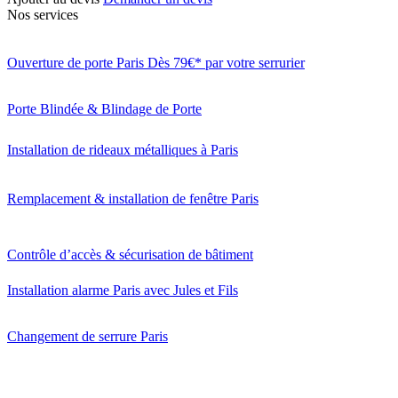
Nos services
Ouverture de porte Paris Dès 79€* par votre serrurier
Porte Blindée & Blindage de Porte
Installation de rideaux métalliques à Paris
Remplacement & installation de fenêtre Paris
Contrôle d’accès & sécurisation de bâtiment
Installation alarme Paris avec Jules et Fils
Changement de serrure Paris