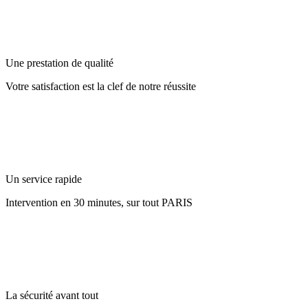
Une prestation de qualité
Votre satisfaction est la clef de notre réussite
Un service rapide
Intervention en 30 minutes, sur tout PARIS
La sécurité avant tout