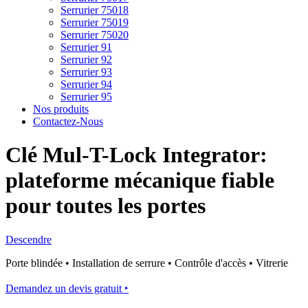
Serrurier 75018
Serrurier 75019
Serrurier 75020
Serrurier 91
Serrurier 92
Serrurier 93
Serrurier 94
Serrurier 95
Nos produits
Contactez-Nous
Clé Mul-T-Lock Integrator:
plateforme mécanique fiable
pour toutes les portes
Descendre
Porte blindée • Installation de serrure • Contrôle d'accès • Vitrerie
Demandez un devis gratuit ‣