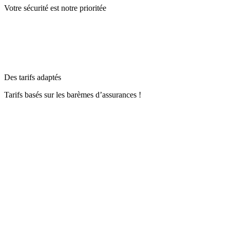
Votre sécurité est notre prioritée
Des tarifs adaptés
Tarifs basés sur les barèmes d’assurances !