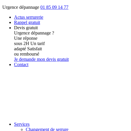
Urgence dépannage
01 85 09 14 77
Actus
serrurerie
Rappel gratuit
Devis gratuit
Urgence dépannage ?
Une réponse
sous 2H
Un tarif
adapté
Satisfait
ou remboursé
Je demande mon devis gratuit
Contact
Services
Changement de serrure