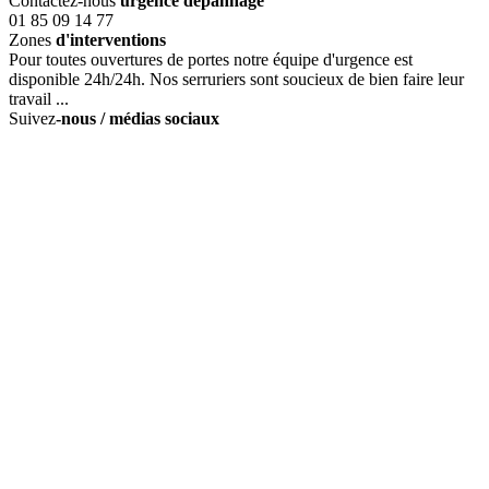
Contactez-nous
urgence dépannage
01 85 09 14 77
Zones
d'interventions
Pour toutes ouvertures de portes notre équipe d'urgence est
disponible 24h/24h. Nos serruriers sont soucieux de bien faire leur
travail ...
Suivez
-nous / médias sociaux