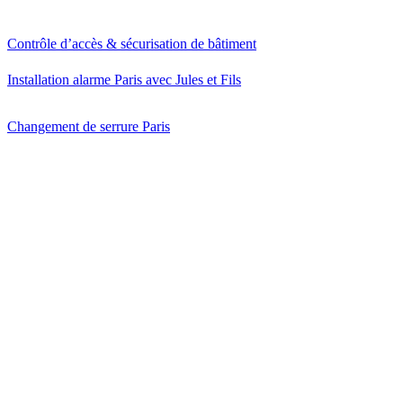
Contrôle d’accès & sécurisation de bâtiment
Installation alarme Paris avec Jules et Fils
Changement de serrure Paris