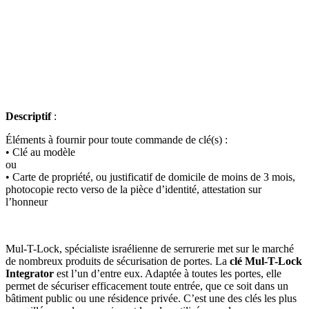
Descriptif
:
Éléments à fournir pour toute commande de clé(s) :
• Clé au modèle
ou
• Carte de propriété, ou justificatif de domicile de moins de 3 mois,
photocopie recto verso de la pièce d’identité, attestation sur
l’honneur
Mul-T-Lock, spécialiste israélienne de serrurerie met sur le marché
de nombreux produits de sécurisation de portes. La
clé Mul-T-Lock
Integrator
est l’un d’entre eux. Adaptée à toutes les portes, elle
permet de sécuriser efficacement toute entrée, que ce soit dans un
bâtiment public ou une résidence privée. C’est une des clés les plus