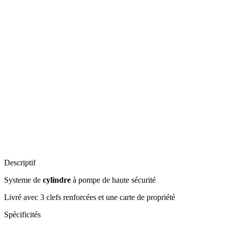
Descriptif
Systeme de
cylindre
à pompe de haute sécurité
Livré avec 3 clefs renforcées et une carte de propriété
Spécificités