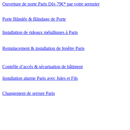
Ouverture de porte Paris Dès 79€* par votre serrurier
Porte Blindée & Blindage de Porte
Installation de rideaux métalliques à Paris
Remplacement & installation de fenêtre Paris
Contrôle d’accès & sécurisation de bâtiment
Installation alarme Paris avec Jules et Fils
Changement de serrure Paris