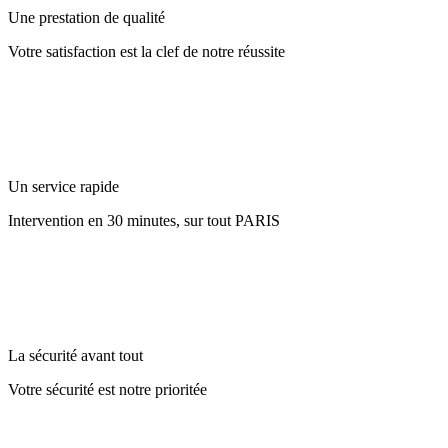
Une prestation de qualité
Votre satisfaction est la clef de notre réussite
Un service rapide
Intervention en 30 minutes, sur tout PARIS
La sécurité avant tout
Votre sécurité est notre prioritée