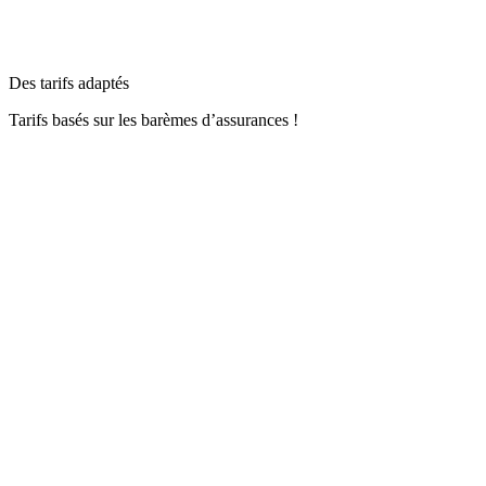
Des tarifs adaptés
Tarifs basés sur les barèmes d’assurances !