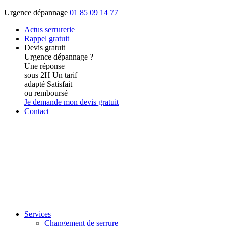
Urgence dépannage
01 85 09 14 77
Actus
serrurerie
Rappel gratuit
Devis gratuit
Urgence dépannage ?
Une réponse
sous 2H
Un tarif
adapté
Satisfait
ou remboursé
Je demande mon devis gratuit
Contact
Services
Changement de serrure