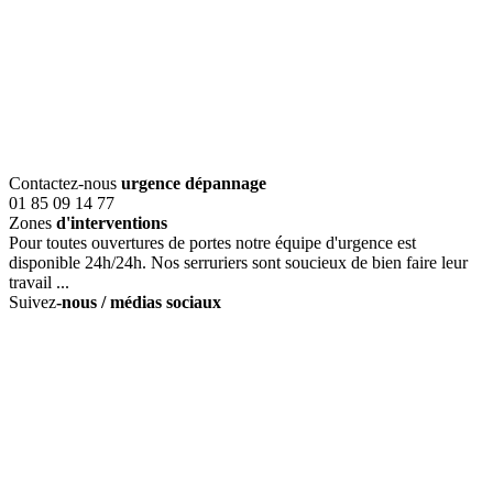
Contactez-nous
urgence dépannage
01 85 09 14 77
Zones
d'interventions
Pour toutes ouvertures de portes notre équipe d'urgence est
disponible 24h/24h. Nos serruriers sont soucieux de bien faire leur
travail ...
Suivez
-nous / médias sociaux