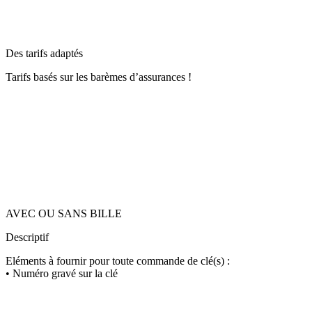
Des tarifs adaptés
Tarifs basés sur les barèmes d’assurances !
AVEC OU SANS BILLE
Descriptif
Eléments à fournir pour toute commande de clé(s) :
• Numéro gravé sur la clé