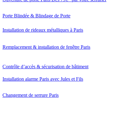
Porte Blindée & Blindage de Porte
Installation de rideaux métalliques à Paris
Remplacement & installation de fenêtre Paris
Contrôle d’accès & sécurisation de bâtiment
Installation alarme Paris avec Jules et Fils
Changement de serrure Paris