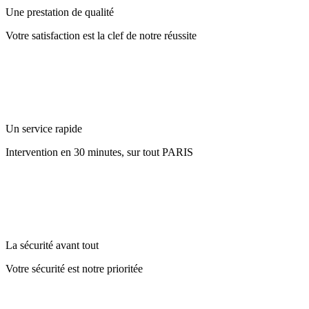
Une prestation de qualité
Votre satisfaction est la clef de notre réussite
Un service rapide
Intervention en 30 minutes, sur tout PARIS
La sécurité avant tout
Votre sécurité est notre prioritée