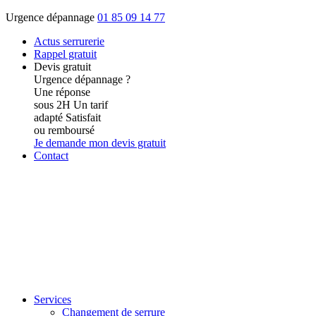
Urgence dépannage
01 85 09 14 77
Actus
serrurerie
Rappel gratuit
Devis gratuit
Urgence dépannage ?
Une réponse
sous 2H
Un tarif
adapté
Satisfait
ou remboursé
Je demande mon devis gratuit
Contact
Services
Changement de serrure