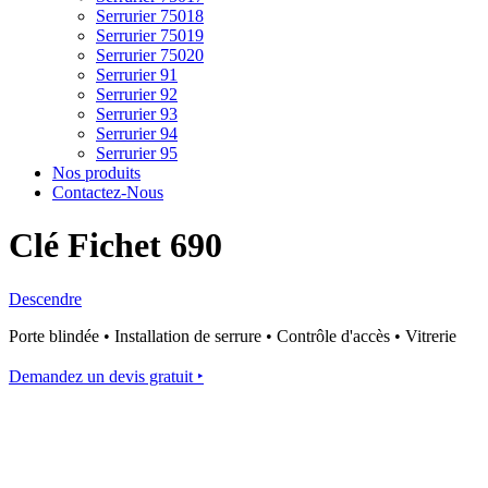
Serrurier 75018
Serrurier 75019
Serrurier 75020
Serrurier 91
Serrurier 92
Serrurier 93
Serrurier 94
Serrurier 95
Nos produits
Contactez-Nous
Clé Fichet 690
Descendre
Porte blindée • Installation de serrure • Contrôle d'accès • Vitrerie
Demandez un devis gratuit ‣