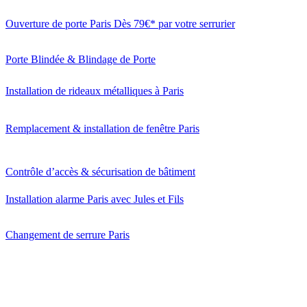
Ouverture de porte Paris Dès 79€* par votre serrurier
Porte Blindée & Blindage de Porte
Installation de rideaux métalliques à Paris
Remplacement & installation de fenêtre Paris
Contrôle d’accès & sécurisation de bâtiment
Installation alarme Paris avec Jules et Fils
Changement de serrure Paris