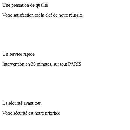
Une prestation de qualité
Votre satisfaction est la clef de notre réussite
Un service rapide
Intervention en 30 minutes, sur tout PARIS
La sécurité avant tout
Votre sécurité est notre prioritée