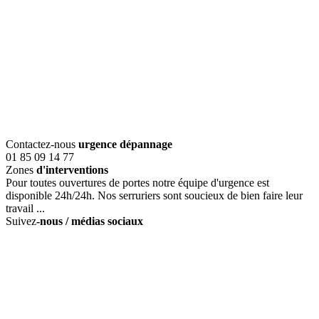
Contactez-nous
urgence dépannage
01 85 09 14 77
Zones
d'interventions
Pour toutes ouvertures de portes notre équipe d'urgence est
disponible 24h/24h. Nos serruriers sont soucieux de bien faire leur
travail ...
Suivez
-nous / médias sociaux