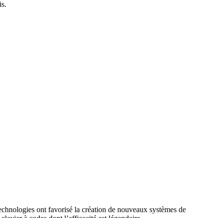
is.
technologies ont favorisé la création de nouveaux systèmes de