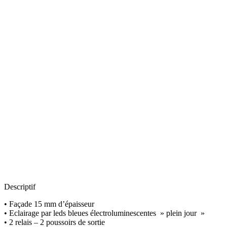
Descriptif
• Façade 15 mm d’épaisseur
• Eclairage par leds bleues électroluminescentes » plein jour »
• 2 relais – 2 poussoirs de sortie