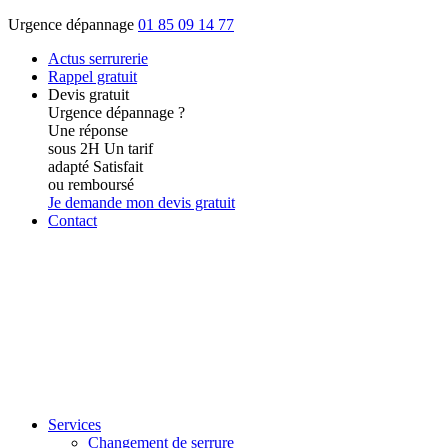
Urgence dépannage
01 85 09 14 77
Actus
serrurerie
Rappel gratuit
Devis gratuit
Urgence dépannage ?
Une réponse
sous 2H
Un tarif
adapté
Satisfait
ou remboursé
Je demande mon devis gratuit
Contact
Services
Changement de serrure