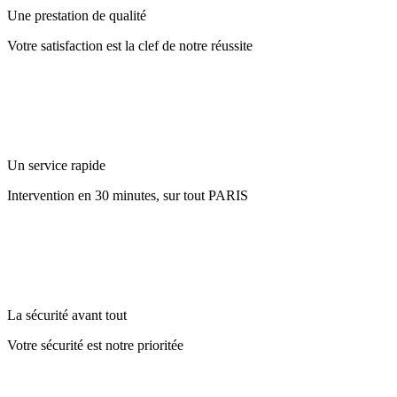
Une prestation de qualité
Votre satisfaction est la clef de notre réussite
Un service rapide
Intervention en 30 minutes, sur tout PARIS
La sécurité avant tout
Votre sécurité est notre prioritée