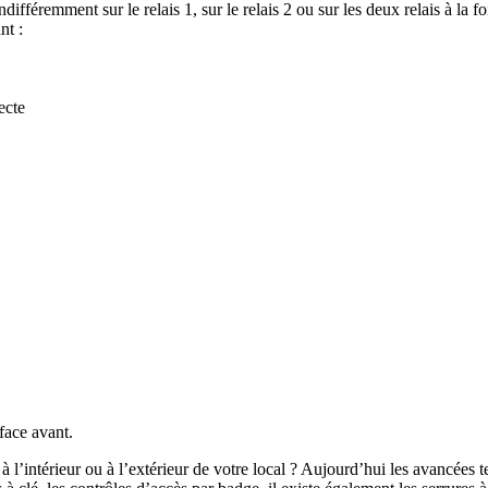
ifféremment sur le relais 1, sur le relais 2 ou sur les deux relais à la fo
nt :
ecte
face avant.
 l’intérieur ou à l’extérieur de votre local ? Aujourd’hui les avancées 