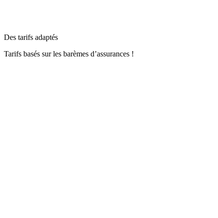
Des tarifs adaptés
Tarifs basés sur les barèmes d’assurances !