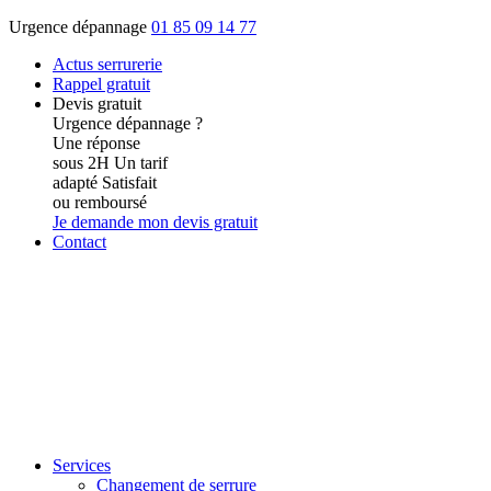
Urgence dépannage
01 85 09 14 77
Actus
serrurerie
Rappel gratuit
Devis gratuit
Urgence dépannage ?
Une réponse
sous 2H
Un tarif
adapté
Satisfait
ou remboursé
Je demande mon devis gratuit
Contact
Services
Changement de serrure