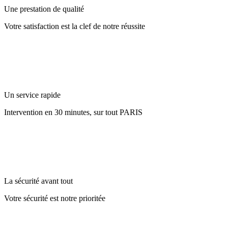
Une prestation de qualité
Votre satisfaction est la clef de notre réussite
Un service rapide
Intervention en 30 minutes, sur tout PARIS
La sécurité avant tout
Votre sécurité est notre prioritée