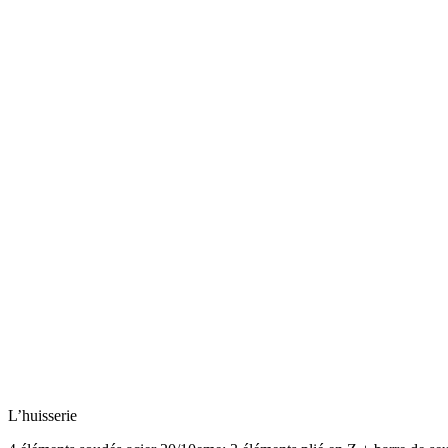
L’huisserie