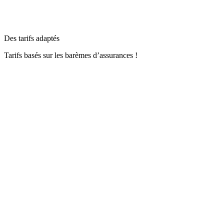
Des tarifs adaptés
Tarifs basés sur les barèmes d’assurances !