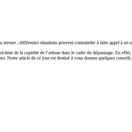
a serrure ; différentes situations peuvent contraindre à faire appel à un s
e victime de la cupidité de l’artisan dans le cadre du dépannage. En effet
ter. Notre article de ce jour est destiné à vous donner quelques conseils