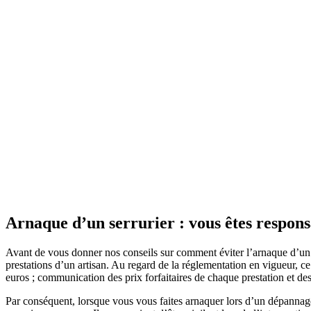
Arnaque d’un serrurier : vous êtes respons
Avant de vous donner nos conseils sur comment éviter l’arnaque d’un ser
prestations d’un artisan. Au regard de la réglementation en vigueur, ce 
euros ; communication des prix forfaitaires de chaque prestation et de
Par conséquent, lorsque vous vous faites arnaquer lors d’un dépannage