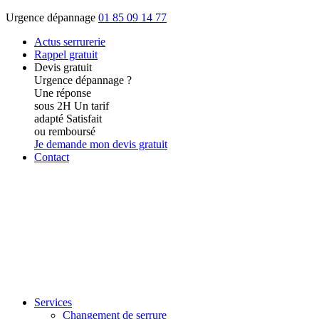
Urgence dépannage
01 85 09 14 77
Actus
serrurerie
Rappel gratuit
Devis gratuit
Urgence dépannage ?
Une réponse
sous 2H
Un tarif
adapté
Satisfait
ou remboursé
Je demande mon devis gratuit
Contact
Services
Changement de serrure