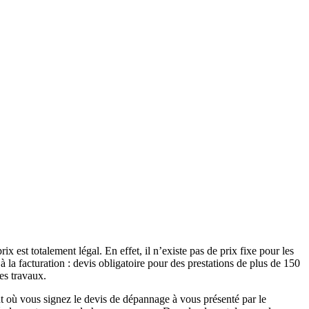
 est totalement légal. En effet, il n’existe pas de prix fixe pour les
 à la facturation : devis obligatoire pour des prestations de plus de 150
es travaux.
t où vous signez le devis de dépannage à vous présenté par le