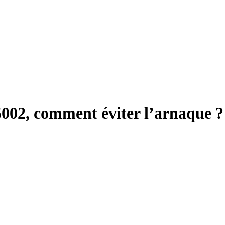
5002, comment éviter l’arnaque ?