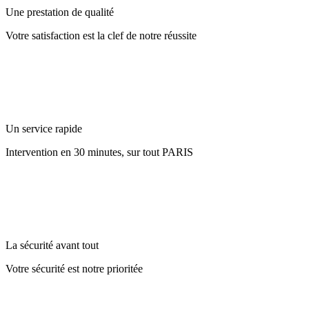
Une prestation de qualité
Votre satisfaction est la clef de notre réussite
Un service rapide
Intervention en 30 minutes, sur tout PARIS
La sécurité avant tout
Votre sécurité est notre prioritée