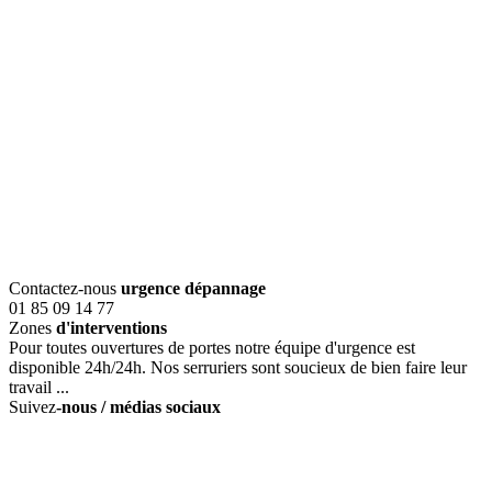
Contactez-nous
urgence dépannage
01 85 09 14 77
Zones
d'interventions
Pour toutes ouvertures de portes notre équipe d'urgence est
disponible 24h/24h. Nos serruriers sont soucieux de bien faire leur
travail ...
Suivez
-nous / médias sociaux