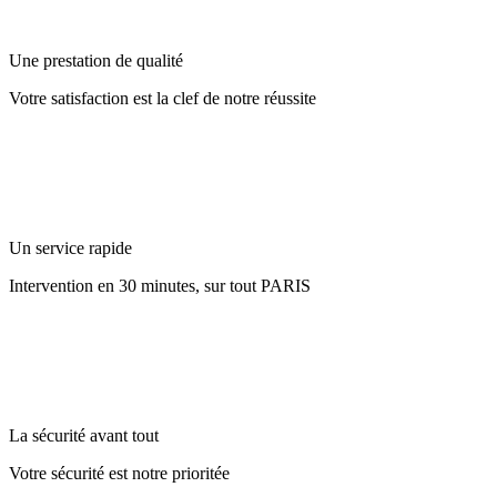
Une prestation de qualité
Votre satisfaction est la clef de notre réussite
Un service rapide
Intervention en 30 minutes, sur tout PARIS
La sécurité avant tout
Votre sécurité est notre prioritée