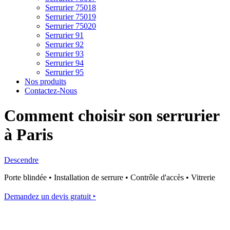
Serrurier 75018
Serrurier 75019
Serrurier 75020
Serrurier 91
Serrurier 92
Serrurier 93
Serrurier 94
Serrurier 95
Nos produits
Contactez-Nous
Comment choisir son serrurier
à Paris
Descendre
Porte blindée • Installation de serrure • Contrôle d'accès • Vitrerie
Demandez un devis gratuit ‣