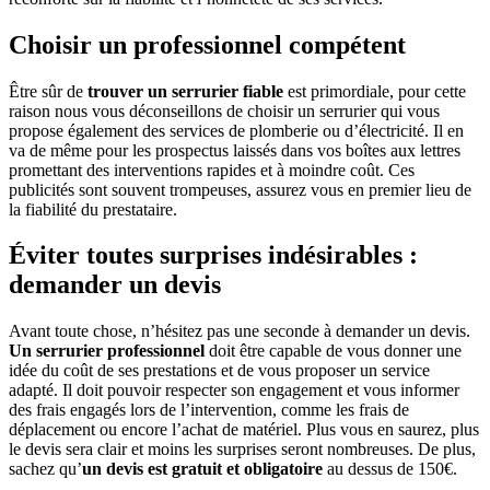
Choisir un professionnel compétent
Être sûr de
trouver un serrurier fiable
est primordiale, pour cette
raison nous vous déconseillons de choisir un serrurier qui vous
propose également des services de plomberie ou d’électricité. Il en
va de même pour les prospectus laissés dans vos boîtes aux lettres
promettant des interventions rapides et à moindre coût. Ces
publicités sont souvent trompeuses, assurez vous en premier lieu de
la fiabilité du prestataire.
Éviter toutes surprises indésirables :
demander un devis
Avant toute chose, n’hésitez pas une seconde à demander un devis.
Un serrurier professionnel
doit être capable de vous donner une
idée du coût de ses prestations et de vous proposer un service
adapté. Il doit pouvoir respecter son engagement et vous informer
des frais engagés lors de l’intervention, comme les frais de
déplacement ou encore l’achat de matériel. Plus vous en saurez, plus
le devis sera clair et moins les surprises seront nombreuses. De plus,
sachez qu’
un devis est gratuit et obligatoire
au dessus de 150€.